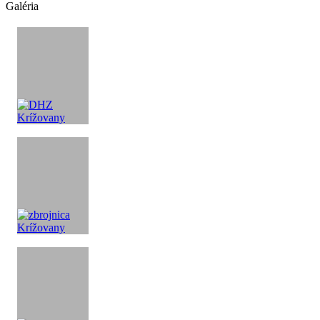
Galéria