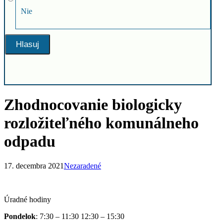
Nie
Zhodnocovanie biologicky
rozložiteľného komunálneho
odpadu
17. decembra 2021
Nezaradené
Úradné hodiny
Pondelok
: 7:30 – 11:30 12:30 – 15:30